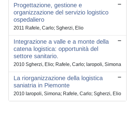
Progettazione, gestione e
organizzazione del servizio logistico
ospedaliero
2011 Rafele, Carlo; Sgherzi, Elio
Integrazione a valle e a monte della
catena logistica: opportunità del
settore sanitario.
2010 Sgherzi, Elio; Rafele, Carlo; Iaropoli, Simona
La riorganizzazione della logistica
saniatria in Piemonte
2010 Iaropoli, Simona; Rafele, Carlo; Sgherzi, Elio