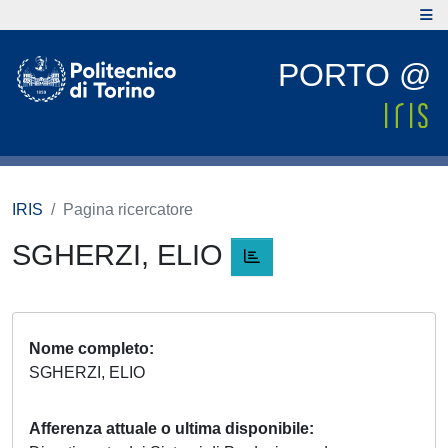
PORTO @
IRIS
Pagina ricercatore
SGHERZI, ELIO
Nome completo
SGHERZI, ELIO
Afferenza attuale o ultima disponibile