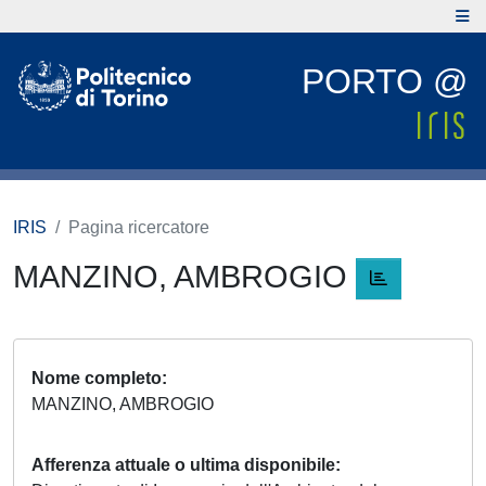
PORTO @
IRIS
Pagina ricercatore
MANZINO, AMBROGIO
Nome completo
MANZINO, AMBROGIO
Afferenza attuale o ultima disponibile