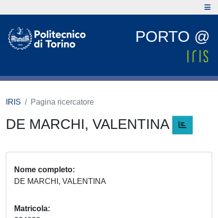
PORTO @
IRIS
Pagina ricercatore
DE MARCHI, VALENTINA
Nome completo
DE MARCHI, VALENTINA
Matricola