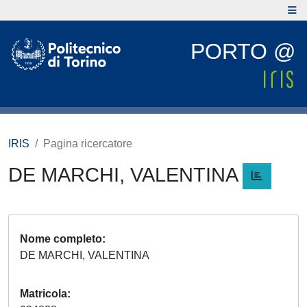
PORTO @
IRIS
Pagina ricercatore
DE MARCHI, VALENTINA
Nome completo
DE MARCHI, VALENTINA
Matricola