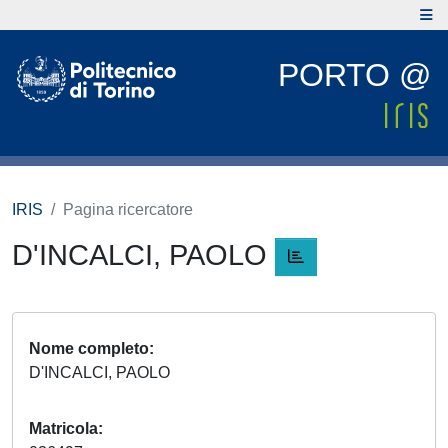
PORTO @
IRIS
Pagina ricercatore
D'INCALCI, PAOLO
Nome completo
D'INCALCI, PAOLO
Matricola