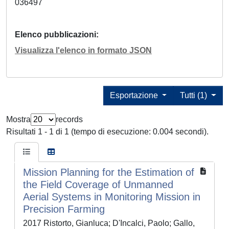
036497
Elenco pubblicazioni
Visualizza l'elenco in formato JSON
Esportazione
Tutti (1)
Mostra
records
Risultati 1 - 1 di 1 (tempo di esecuzione: 0.004 secondi).
Mission Planning for the Estimation of
the Field Coverage of Unmanned
Aerial Systems in Monitoring Mission in
Precision Farming
2017 Ristorto, Gianluca; D'Incalci, Paolo; Gallo,