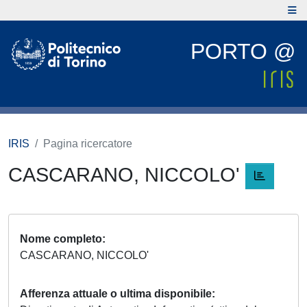
PORTO @
IRIS
Pagina ricercatore
CASCARANO, NICCOLO'
Nome completo
CASCARANO, NICCOLO'
Afferenza attuale o ultima disponibile