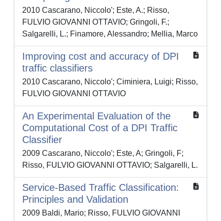
2010 Cascarano, Niccolo'; Este, A.; Risso,
FULVIO GIOVANNI OTTAVIO; Gringoli, F.;
Salgarelli, L.; Finamore, Alessandro; Mellia, Marco
Improving cost and accuracy of DPI
traffic classifiers
2010 Cascarano, Niccolo'; Ciminiera, Luigi; Risso,
FULVIO GIOVANNI OTTAVIO
An Experimental Evaluation of the
Computational Cost of a DPI Traffic
Classifier
2009 Cascarano, Niccolo'; Este, A; Gringoli, F;
Risso, FULVIO GIOVANNI OTTAVIO; Salgarelli, L.
Service-Based Traffic Classification:
Principles and Validation
2009 Baldi, Mario; Risso, FULVIO GIOVANNI