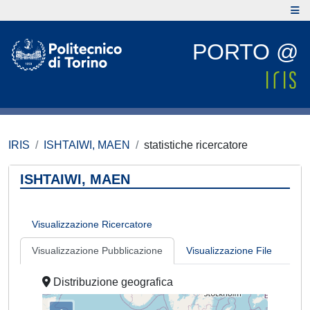
PORTO @
IRIS
ISHTAIWI, MAEN
statistiche ricercatore
ISHTAIWI, MAEN
Visualizzazione Ricercatore
Visualizzazione Pubblicazione
Visualizzazione File
Distribuzione geografica