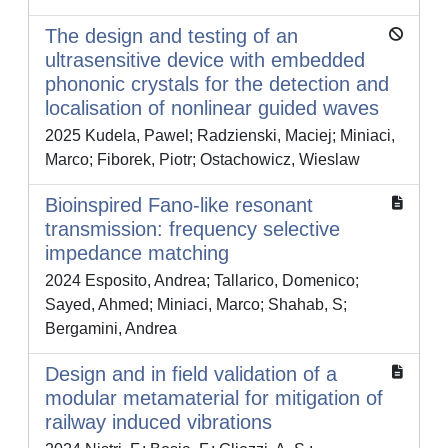
The design and testing of an
ultrasensitive device with embedded
phononic crystals for the detection and
localisation of nonlinear guided waves
2025 Kudela, Pawel; Radzienski, Maciej; Miniaci,
Marco; Fiborek, Piotr; Ostachowicz, Wieslaw
Bioinspired Fano-like resonant
transmission: frequency selective
impedance matching
2024 Esposito, Andrea; Tallarico, Domenico;
Sayed, Ahmed; Miniaci, Marco; Shahab, S;
Bergamini, Andrea
Design and in field validation of a
modular metamaterial for mitigation of
railway induced vibrations