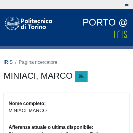
PORTO @
IRIS
Pagina ricercatore
MINIACI, MARCO
Nome completo
MINIACI, MARCO
Afferenza attuale o ultima disponibile