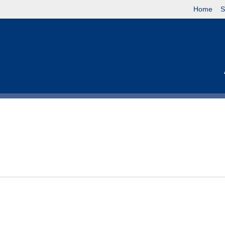
Home
S