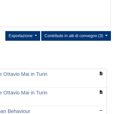
Esportazione
Contributo in atti di convegno (3)
 Ottavio Mai in Turin
 Ottavio Mai in Turin
rban Behaviour