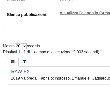
Visualizza l'elenco in for
Elenco pubblicazioni
Mostra
records
Risultati 1 - 1 di 1 (tempo di esecuzione: 0.003 secondi).
RAW FX
2019 Valpreda, Fabrizio; Ingrosso, Emanuele; Gagliarduc