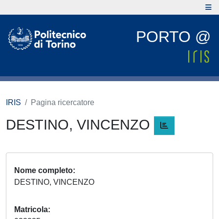
PORTO @
IRIS
Pagina ricercatore
DESTINO, VINCENZO
Nome completo
DESTINO, VINCENZO
Matricola