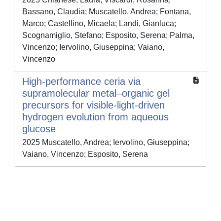
Bassano, Claudia; Muscatello, Andrea; Fontana,
Marco; Castellino, Micaela; Landi, Gianluca;
Scognamiglio, Stefano; Esposito, Serena; Palma,
Vincenzo; Iervolino, Giuseppina; Vaiano,
Vincenzo
High-performance ceria via
supramolecular metal–organic gel
precursors for visible-light-driven
hydrogen evolution from aqueous
glucose
2025 Muscatello, Andrea; Iervolino, Giuseppina;
Vaiano, Vincenzo; Esposito, Serena