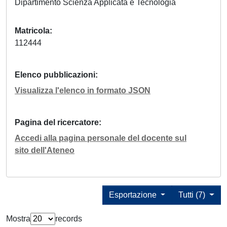
Dipartimento Scienza Applicata e Tecnologia
Matricola
112444
Elenco pubblicazioni
Visualizza l'elenco in formato JSON
Pagina del ricercatore
Accedi alla pagina personale del docente sul
sito dell'Ateneo
Esportazione
Tutti (7)
Mostra
records