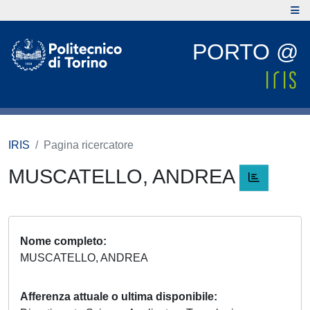
PORTO @
IRIS
Pagina ricercatore
MUSCATELLO, ANDREA
Nome completo
MUSCATELLO, ANDREA
Afferenza attuale o ultima disponibile