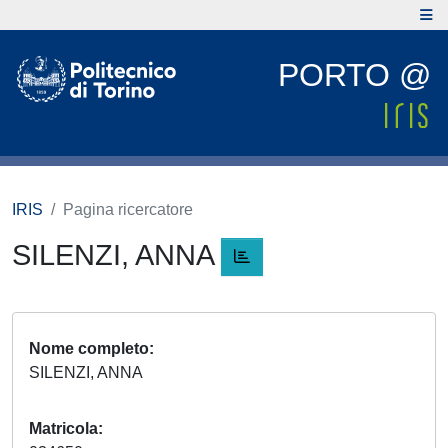
PORTO @
IRIS
Pagina ricercatore
SILENZI, ANNA
Nome completo
SILENZI, ANNA
Matricola