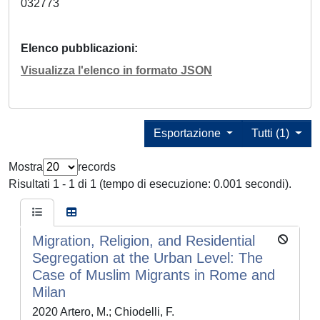
032773
Elenco pubblicazioni
Visualizza l'elenco in formato JSON
Esportazione
Tutti (1)
Mostra
records
Risultati 1 - 1 di 1 (tempo di esecuzione: 0.001 secondi).
Migration, Religion, and Residential
Segregation at the Urban Level: The
Case of Muslim Migrants in Rome and
Milan
2020 Artero, M.; Chiodelli, F.