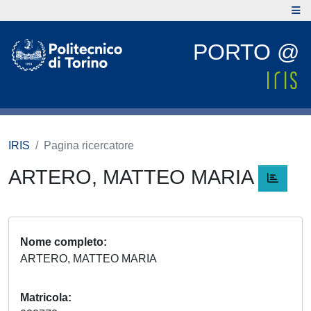
PORTO @
IRIS
Pagina ricercatore
ARTERO, MATTEO MARIA
Nome completo
ARTERO, MATTEO MARIA
Matricola