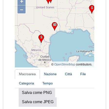
+
–
©
OpenStreetMap
contributors.
Macroarea
Nazione
Città
File
Categoria
Tempo
Salva come PNG
Salva come JPEG