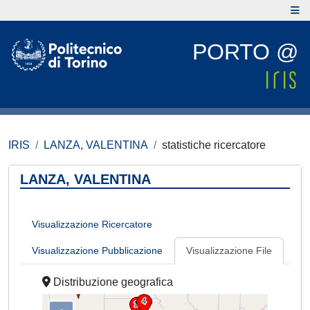
PORTO @
IRIS
LANZA, VALENTINA
statistiche ricercatore
LANZA, VALENTINA
Visualizzazione Ricercatore
Visualizzazione Pubblicazione
Visualizzazione File
Distribuzione geografica