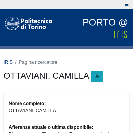
PORTO @
IRIS
Pagina ricercatore
OTTAVIANI, CAMILLA
Nome completo
OTTAVIANI, CAMILLA
Afferenza attuale o ultima disponibile