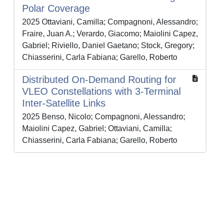
Polar Coverage
2025 Ottaviani, Camilla; Compagnoni, Alessandro;
Fraire, Juan A.; Verardo, Giacomo; Maiolini Capez,
Gabriel; Riviello, Daniel Gaetano; Stock, Gregory;
Chiasserini, Carla Fabiana; Garello, Roberto
Distributed On-Demand Routing for
VLEO Constellations with 3-Terminal
Inter-Satellite Links
2025 Benso, Nicolo; Compagnoni, Alessandro;
Maiolini Capez, Gabriel; Ottaviani, Camilla;
Chiasserini, Carla Fabiana; Garello, Roberto