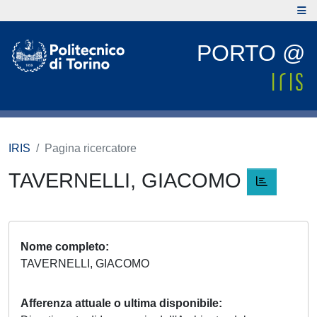
PORTO @
IRIS
Pagina ricercatore
TAVERNELLI, GIACOMO
Nome completo
TAVERNELLI, GIACOMO
Afferenza attuale o ultima disponibile