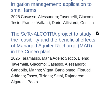
irrigation management: application to
small farms
2025 Casasso, Alessandro; Tavernelli, Giacomo;
Tesio, Franco; Vallauri, Dario; Allisiardi, Cristina
The SeTe-ALCOTRA project to study
the feasibility and the beneficial effects
of Managed Aquifer Recharge (MAR)
in the Cuneo plain
2025 Taramasso, Maria Adele; Secco, Elena;
Tavernelli, Giacomo; Casasso, Alessandro;
Gandolfo, Marino; Vigna, Bartolomeo; Fiorucci,
Adriano; Tosco, Tiziana; Sethi, Rajandrea;
Algarotti, Paolo