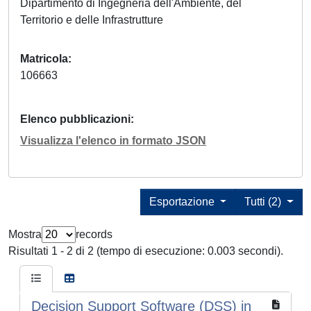
Dipartimento di Ingegneria dell'Ambiente, del
Territorio e delle Infrastrutture
Matricola
106663
Elenco pubblicazioni
Visualizza l'elenco in formato JSON
Esportazione
Tutti (2)
Mostra
records
Risultati 1 - 2 di 2 (tempo di esecuzione: 0.003 secondi).
Decision Support Software (DSS) in