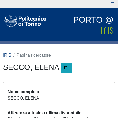
PORTO @
IRIS
Pagina ricercatore
SECCO, ELENA
Nome completo
SECCO, ELENA
Afferenza attuale o ultima disponibile