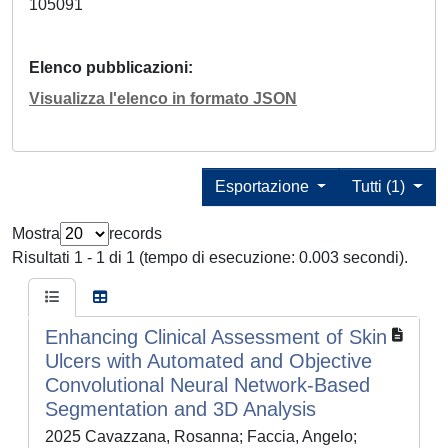
105091
Elenco pubblicazioni
Visualizza l'elenco in formato JSON
Esportazione
Tutti (1)
Mostra
records
Risultati 1 - 1 di 1 (tempo di esecuzione: 0.003 secondi).
Enhancing Clinical Assessment of Skin
Ulcers with Automated and Objective
Convolutional Neural Network-Based
Segmentation and 3D Analysis
2025 Cavazzana, Rosanna; Faccia, Angelo;