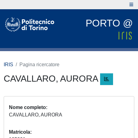
PORTO @
IRIS
Pagina ricercatore
CAVALLARO, AURORA
Nome completo
CAVALLARO, AURORA
Matricola