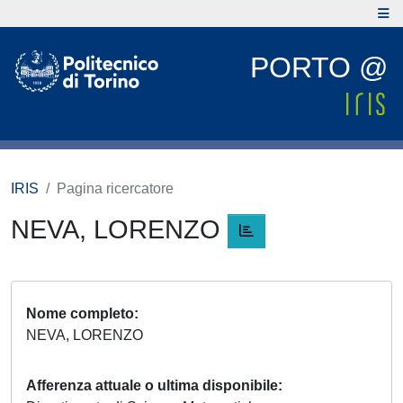
PORTO @
IRIS
Pagina ricercatore
NEVA, LORENZO
Nome completo
NEVA, LORENZO
Afferenza attuale o ultima disponibile