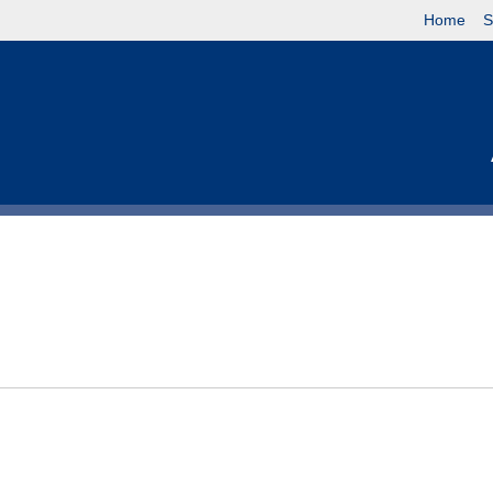
Home
S