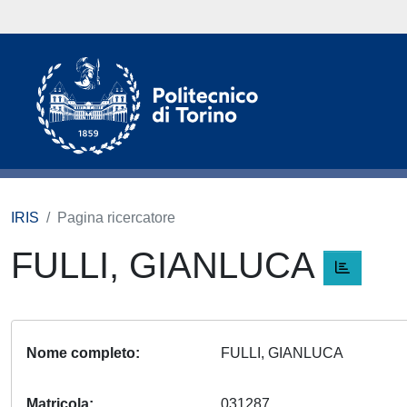
IRIS
Pagina ricercatore
FULLI, GIANLUCA
Nome completo
FULLI, GIANLUCA
Matricola
031287