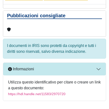
Pubblicazioni consigliate
I documenti in IRIS sono protetti da copyright e tutti i
diritti sono riservati, salvo diversa indicazione.
Informazioni
Utilizza questo identificativo per citare o creare un link
a questo documento:
https://hdl.handle.net/11583/2970720