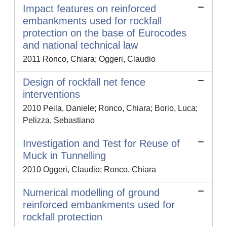
Impact features on reinforced
embankments used for rockfall
protection on the base of Eurocodes
and national technical law
2011 Ronco, Chiara; Oggeri, Claudio
Design of rockfall net fence
interventions
2010 Peila, Daniele; Ronco, Chiara; Borio, Luca;
Pelizza, Sebastiano
Investigation and Test for Reuse of
Muck in Tunnelling
2010 Oggeri, Claudio; Ronco, Chiara
Numerical modelling of ground
reinforced embankments used for
rockfall protection