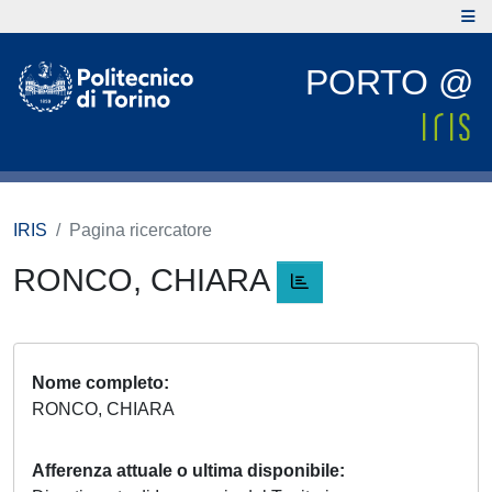
PORTO @
IRIS
Pagina ricercatore
RONCO, CHIARA
Nome completo
RONCO, CHIARA
Afferenza attuale o ultima disponibile