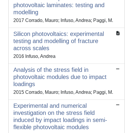
photovoltaic laminates: testing and
modelling
2017 Corrado, Mauro; Infuso, Andrea; Paggi, M.
Silicon photovoltaics: experimental
testing and modelling of fracture
across scales
2016 Infuso, Andrea
Analysis of the stress field in
photovoltaic modules due to impact
loadings
2015 Corrado, Mauro; Infuso, Andrea; Paggi, M.
Experimental and numerical
investigation on the stress field
induced by impact loadings in semi-
flexible photovoltaic modules