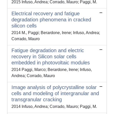
2015 Infuso, Andrea; Corrado, Mauro; Paggi, M.
Electrical recovery and fatigue
degradation phenomena in cracked
silicon cells
2014 M., Paggi; Berardone, Irene; Infuso, Andrea;
Corrado, Mauro
Fatigue degradation and electric
recovery in Silicon solar cells
embedded in photovoltaic modules
2014 Paggi, Marco; Berardone, Irene; Infuso,
Andrea; Corrado, Mauro
Image analysis of polycrystalline solar
cells and modeling of intergranular and
transgranular cracking
2014 Infuso, Andrea; Corrado, Mauro; Paggi, M.