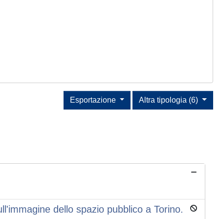
Esportazione
Altra tipologia (6)
ull'immagine dello spazio pubblico a Torino.