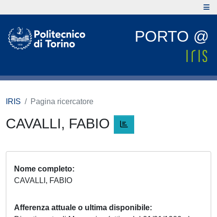
PORTO @
IRIS
Pagina ricercatore
CAVALLI, FABIO
Nome completo
CAVALLI, FABIO
Afferenza attuale o ultima disponibile