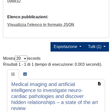
098832
Elenco pubblicazioni
Visualizza l'elenco in formato JSON
Esportazione
Tutti (1)
Mostra
records
Risultati 1 - 1 di 1 (tempo di esecuzione: 0.003 secondi).
Medical imaging and artificial
intelligence to investigate neuro-
cardiac pathologies and discover
hidden relationships – a state of the art
review