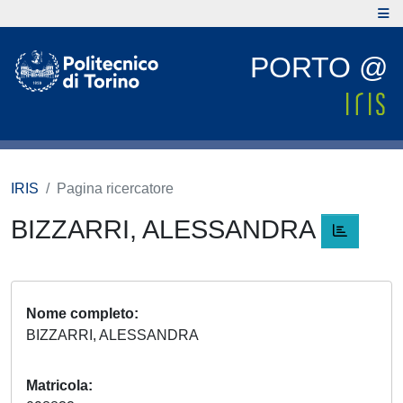
PORTO @
IRIS
Pagina ricercatore
BIZZARRI, ALESSANDRA
Nome completo
BIZZARRI, ALESSANDRA
Matricola