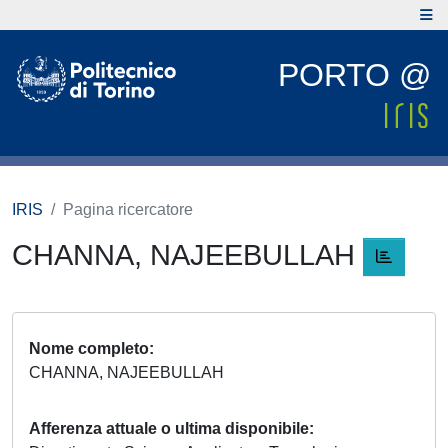
PORTO @
IRIS
Pagina ricercatore
CHANNA, NAJEEBULLAH
Nome completo
CHANNA, NAJEEBULLAH
Afferenza attuale o ultima disponibile