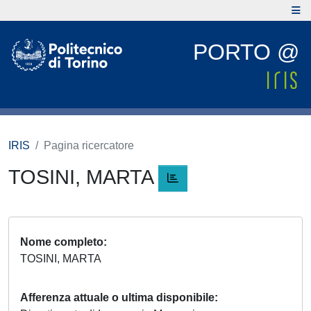
PORTO @
IRIS
Pagina ricercatore
TOSINI, MARTA
Nome completo
TOSINI, MARTA
Afferenza attuale o ultima disponibile