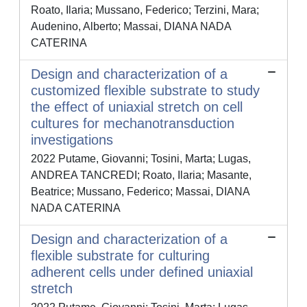
Roato, Ilaria; Mussano, Federico; Terzini, Mara;
Audenino, Alberto; Massai, DIANA NADA
CATERINA
Design and characterization of a
customized flexible substrate to study
the effect of uniaxial stretch on cell
cultures for mechanotransduction
investigations
2022 Putame, Giovanni; Tosini, Marta; Lugas,
ANDREA TANCREDI; Roato, Ilaria; Masante,
Beatrice; Mussano, Federico; Massai, DIANA
NADA CATERINA
Design and characterization of a
flexible substrate for culturing
adherent cells under defined uniaxial
stretch