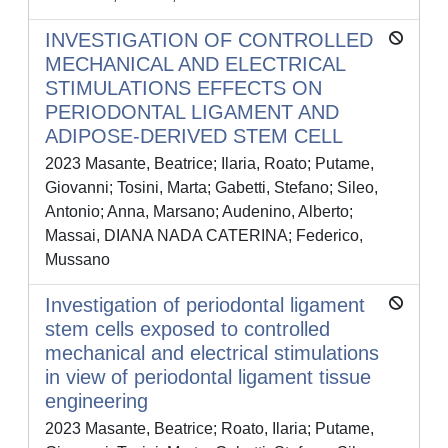
INVESTIGATION OF CONTROLLED
MECHANICAL AND ELECTRICAL
STIMULATIONS EFFECTS ON
PERIODONTAL LIGAMENT AND
ADIPOSE-DERIVED STEM CELL
2023 Masante, Beatrice; Ilaria, Roato; Putame,
Giovanni; Tosini, Marta; Gabetti, Stefano; Sileo,
Antonio; Anna, Marsano; Audenino, Alberto;
Massai, DIANA NADA CATERINA; Federico,
Mussano
Investigation of periodontal ligament
stem cells exposed to controlled
mechanical and electrical stimulations
in view of periodontal ligament tissue
engineering
2023 Masante, Beatrice; Roato, Ilaria; Putame,