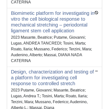
CATERINA
Biomimetic platform for investigating in
vitro the cell biological response to
mechanical stretching – periodontal
ligament stem cell application
2023 Masante, Beatrice; Putame, Giovanni;
Lugas, ANDREA TANCREDI; Tosini, Marta;
Roato, Ilaria; Mussano, Federico; Terzini, Mara;
Audenino, Alberto; Massai, DIANA NADA
CATERINA
Design, characterization and testing of
a platform for investigating cell
response to controlled stretch
2023 Putame, Giovanni; Masante, Beatrice;
Lugas, Andrea T.; Tosini, Marta; Roato, Ilaria;
Terzini, Mara; Mussano, Federico; Audenino,
Alberto L.; Massai, Diana