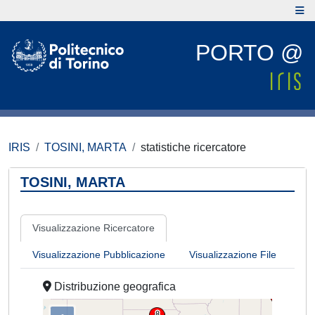
PORTO @
IRIS
TOSINI, MARTA
statistiche ricercatore
TOSINI, MARTA
Visualizzazione Ricercatore
Visualizzazione Pubblicazione
Visualizzazione File
Distribuzione geografica