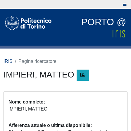
PORTO @
IRIS
Pagina ricercatore
IMPIERI, MATTEO
Nome completo
IMPIERI, MATTEO
Afferenza attuale o ultima disponibile