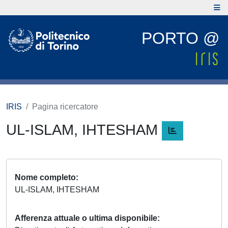
PORTO @
IRIS
Pagina ricercatore
UL-ISLAM, IHTESHAM
Nome completo
UL-ISLAM, IHTESHAM
Afferenza attuale o ultima disponibile