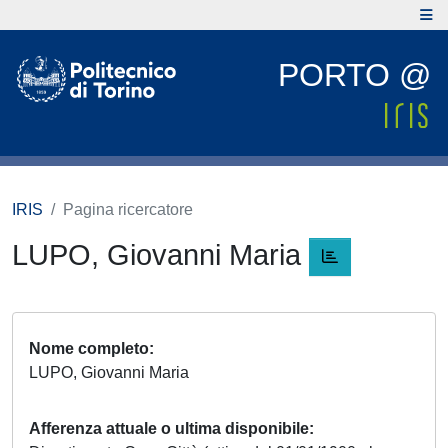
PORTO @
IRIS
Pagina ricercatore
LUPO, Giovanni Maria
Nome completo
LUPO, Giovanni Maria
Afferenza attuale o ultima disponibile