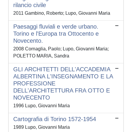
rilancio civile
2011 Gambino, Roberto; Lupo, Giovanni Maria
Paesaggi fluviali e verde urbano.
Torino e l'Europa tra Ottocento e
Novecento.
2008 Cornaglia, Paolo; Lupo, Giovanni Maria;
POLETTO MARIA, Sandra
GLI ARCHITETTI DELL'ACCADEMIA
ALBERTINA L'INSEGNAMENTO E LA
PROFESSIONE
DELL'ARCHITETTURA FRA OTTO E
NOVECENTO
1996 Lupo, Giovanni Maria
Cartografia di Torino 1572-1954
1989 Lupo, Giovanni Maria