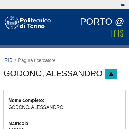
PORTO @
IRIS
Pagina ricercatore
GODONO, ALESSANDRO
Nome completo
GODONO, ALESSANDRO
Matricola