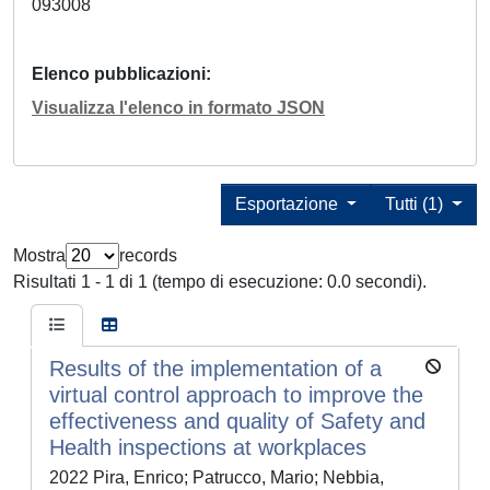
093008
Elenco pubblicazioni
Visualizza l'elenco in formato JSON
Esportazione
Tutti (1)
Mostra
records
Risultati 1 - 1 di 1 (tempo di esecuzione: 0.0 secondi).
Results of the implementation of a
virtual control approach to improve the
effectiveness and quality of Safety and
Health inspections at workplaces
2022 Pira, Enrico; Patrucco, Mario; Nebbia,