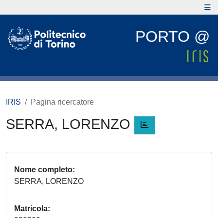
PORTO @
IRIS
Pagina ricercatore
SERRA, LORENZO
Nome completo
SERRA, LORENZO
Matricola