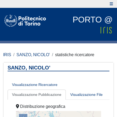
PORTO @
IRIS
SANZO, NICOLO'
statistiche ricercatore
SANZO, NICOLO'
Visualizzazione Ricercatore
Visualizzazione Pubblicazione
Visualizzazione File
Distribuzione geografica