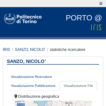
PORTO @
IRIS
SANZO, NICOLO'
statistiche ricercatore
SANZO, NICOLO'
Visualizzazione Ricercatore
Visualizzazione Pubblicazione
Visualizzazione File
Distribuzione geografica