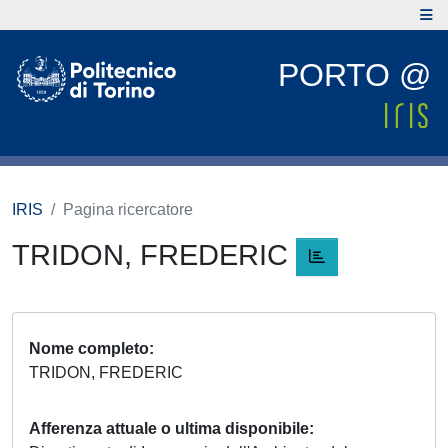
PORTO @
IRIS
Pagina ricercatore
TRIDON, FREDERIC
Nome completo
TRIDON, FREDERIC
Afferenza attuale o ultima disponibile