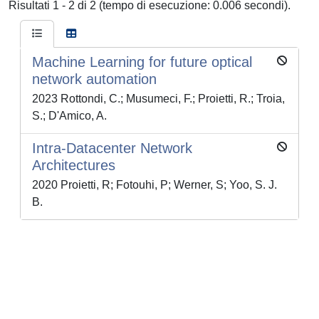
Risultati 1 - 2 di 2 (tempo di esecuzione: 0.006 secondi).
Machine Learning for future optical
network automation
2023 Rottondi, C.; Musumeci, F.; Proietti, R.; Troia,
S.; D'Amico, A.
Intra-Datacenter Network
Architectures
2020 Proietti, R; Fotouhi, P; Werner, S; Yoo, S. J.
B.