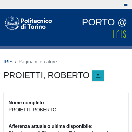
PORTO @
IRIS
Pagina ricercatore
PROIETTI, ROBERTO
Nome completo
PROIETTI, ROBERTO
Afferenza attuale o ultima disponibile