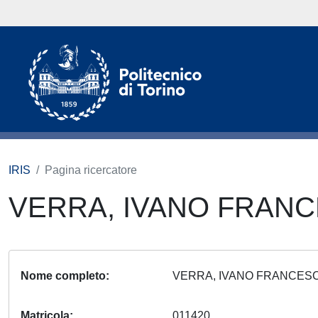
IRIS
Pagina ricercatore
VERRA, IVANO FRAN
Nome completo
VERRA, IVANO FRANCE
Matricola
011420