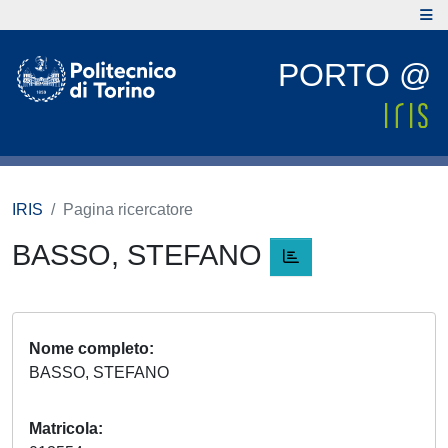
PORTO @
IRIS
Pagina ricercatore
BASSO, STEFANO
Nome completo
BASSO, STEFANO
Matricola