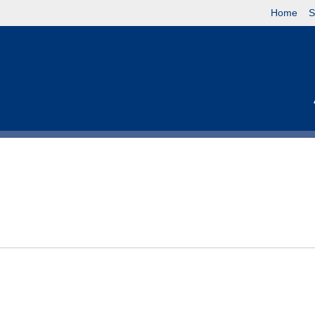
Home
S