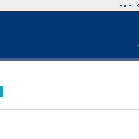
Home
S