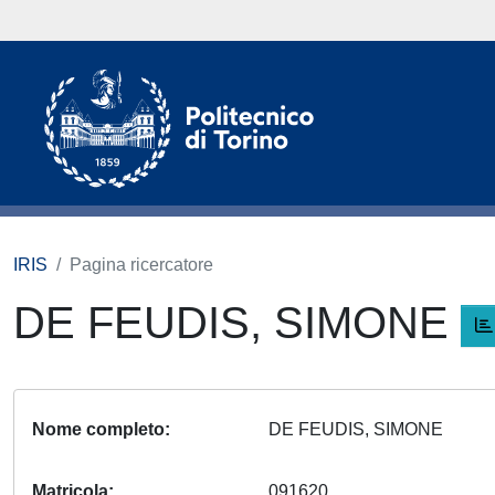
IRIS
Pagina ricercatore
DE FEUDIS, SIMONE
Nome completo
DE FEUDIS, SIMONE
Matricola
091620