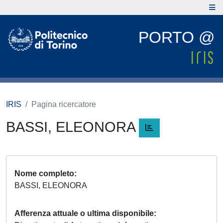
PORTO @
IRIS
Pagina ricercatore
BASSI, ELEONORA
Nome completo
BASSI, ELEONORA
Afferenza attuale o ultima disponibile