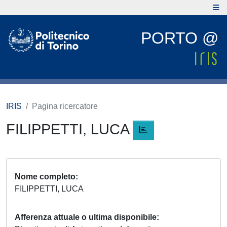
PORTO @
IRIS
Pagina ricercatore
FILIPPETTI, LUCA
Nome completo
FILIPPETTI, LUCA
Afferenza attuale o ultima disponibile