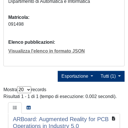
Dipartimento di Automatica e Informatica
Matricola
091498
Elenco pubblicazioni
Visualizza l'elenco in formato JSON
Esportazione
Tutti (1)
Mostra
records
Risultati 1 - 1 di 1 (tempo di esecuzione: 0.002 secondi).
ARBoard: Augmented Reality for PCB
Operations in Industry 5.0