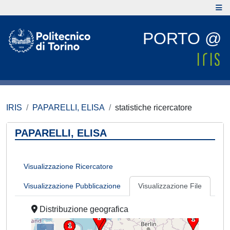
PORTO @
IRIS
PAPARELLI, ELISA
statistiche ricercatore
PAPARELLI, ELISA
Visualizzazione Ricercatore
Visualizzazione Pubblicazione
Visualizzazione File
Distribuzione geografica