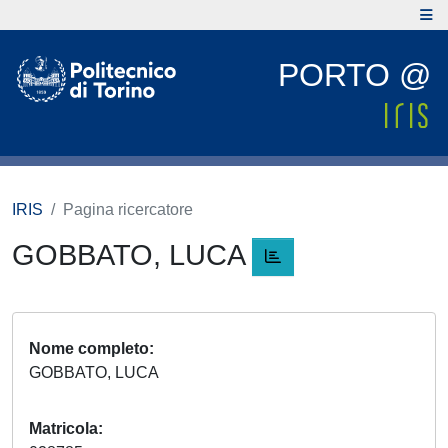
PORTO @
IRIS
Pagina ricercatore
GOBBATO, LUCA
Nome completo
GOBBATO, LUCA
Matricola