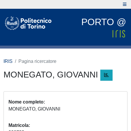
PORTO @
IRIS
Pagina ricercatore
MONEGATO, GIOVANNI
Nome completo
MONEGATO, GIOVANNI
Matricola