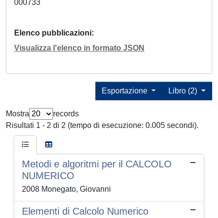
000733
Elenco pubblicazioni
Visualizza l'elenco in formato JSON
Esportazione
Libro (2)
Mostra
records
Risultati 1 - 2 di 2 (tempo di esecuzione: 0.005 secondi).
Metodi e algoritmi per il CALCOLO
NUMERICO
2008 Monegato, Giovanni
Elementi di Calcolo Numerico