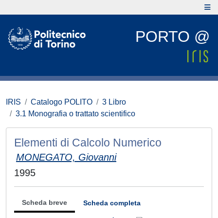
PORTO @
IRIS
Catalogo POLITO
3 Libro
3.1 Monografia o trattato scientifico
Elementi di Calcolo Numerico
MONEGATO, Giovanni
1995
Scheda breve
Scheda completa