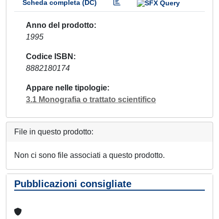
Scheda completa (DC)
Anno del prodotto
1995
Codice ISBN
8882180174
Appare nelle tipologie
3.1 Monografia o trattato scientifico
File in questo prodotto:
Non ci sono file associati a questo prodotto.
Pubblicazioni consigliate