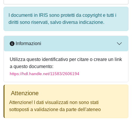
I documenti in IRIS sono protetti da copyright e tutti i
diritti sono riservati, salvo diversa indicazione.
Informazioni
Utilizza questo identificativo per citare o creare un link
a questo documento:
https://hdl.handle.net/11583/2606194
Attenzione
Attenzione! I dati visualizzati non sono stati
sottoposti a validazione da parte dell'ateneo