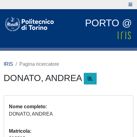
PORTO @
IRIS
Pagina ricercatore
DONATO, ANDREA
Nome completo
DONATO, ANDREA
Matricola